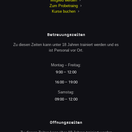
Mitglied werden
Zum Probetraing
Kurse buchen
Betreuungszeiten
Zu diesen Zeiten kann unter 18 Jahren trainiert werden und es
ist Personal vor Ort.
Montag – Freitag:
9:00 – 12:00
16:00 – 19:00
Samstag:
09:00 – 12:00
Öffnungszeiten